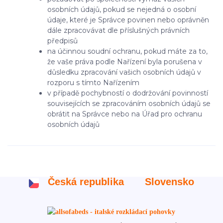
osobních údajů, pokud se nejedná o osobní
údaje, které je Správce povinen nebo oprávněn
dále zpracovávat dle příslušných právních
předpisů
na účinnou soudní ochranu, pokud máte za to,
že vaše práva podle Nařízení byla porušena v
důsledku zpracování vašich osobních údajů v
rozporu s tímto Nařízením
v případě pochybností o dodržování povinností
souvisejících se zpracováním osobních údajů se
obrátit na Správce nebo na Úřad pro ochranu
osobních údajů
Česká republika
Slovensko