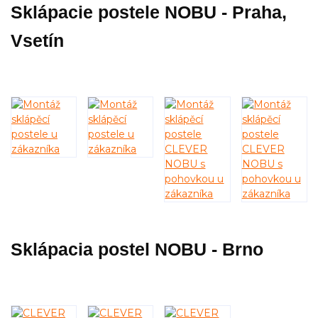
Sklápacie postele NOBU - Praha,
Vsetín
Sklápacia postel NOBU - Brno