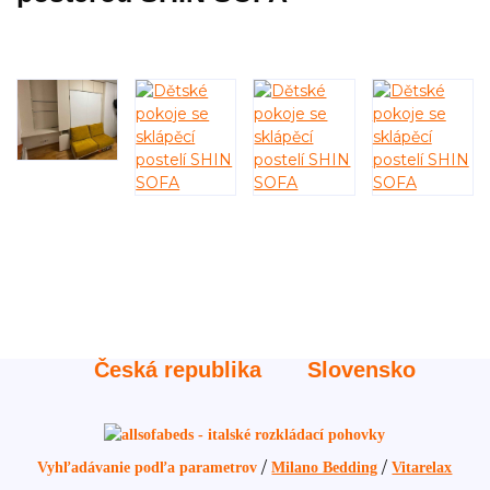
Česká republika
Slovensko
/
/
Vyhľadávanie podľa parametrov
Milano Bedding
Vitarelax