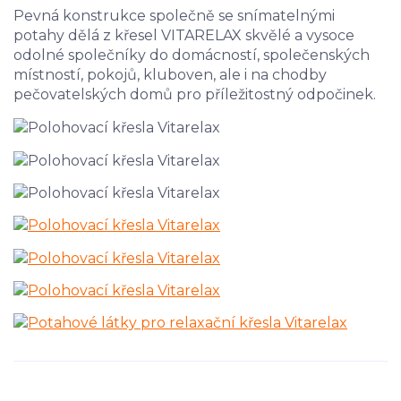
Pevná konstrukce společně se snímatelnými
potahy dělá z křesel VITARELAX skvělé a vysoce
odolné společníky do domácností, společenských
místností, pokojů, kluboven, ale i na chodby
pečovatelských domů pro příležitostný odpočinek.